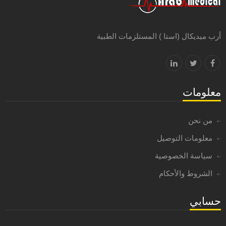
أرب ميديكال (استا ) المستلزمات الطبية
معلومات
من نحن
معلومات التوصيل
سياسة الخصوصية
الشروط والأحكام
حسابي