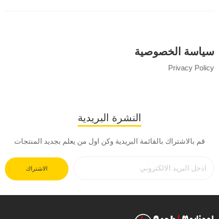
سياسة الخصوصية
Privacy Policy
النشرة البريدية
قم بالاشتراك بالقائمة البريدية وكن اول من يعلم بجديد المنتجات
الاشتراك