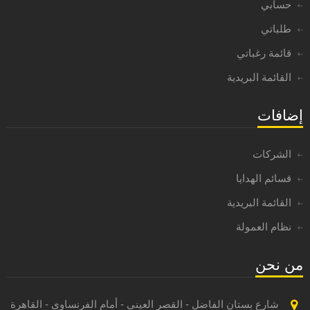
حسابي
طلباتي
قائمة رغباتي
القائمة البريدية
إضافات
الشركات
قسائم الهدايا
القائمة البريدية
نظام العمولة
من نحن
شارع بستان الفاضل - القصر العينى - أمام الفرنساوى - القاهرة