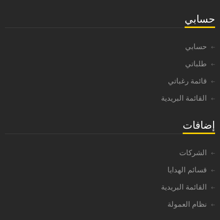
حسابي
حسابي
طلباتي
قائمة رغباتي
القائمة البريدية
إضافات
الشركات
قسائم الهدايا
القائمة البريدية
نظام العمولة