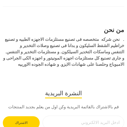
من نحن
.
نحن شركه متخصصه فى تصنيع مستلزمات الاجهزه الطبيه و
تصنيع
خراطيم الشفط السليكون
و بدانا فى تصنيع وصلات التخدير و
التنفس
و
ماسكات التخدير السيلكون. و مستلزمات التخدير و التنفس.
و جارى تصنيع كل مستلزمات اجهزه المونيتور و اجهزه الكى الجراحى و
الامبوباج
وحلصنا على شهادات الايزو. و شهاده الجوده الاوربيه
النشرة البريدية
قم بالاشتراك بالقائمة البريدية وكن اول من يعلم بجديد المنتجات
الاشتراك