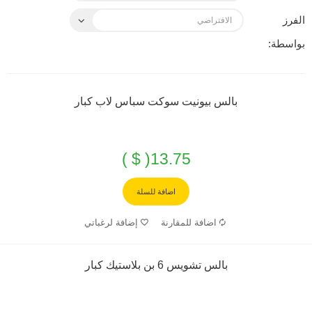
الفرز
بواسطة:
بالس بيونيت سوكت سباس لاب كبار
13.75( $ )
اضافة للسلة
اضافة للمقارنة
إضافة لرغباتي
بالس تشويس 6 بن بلاستيك كبار