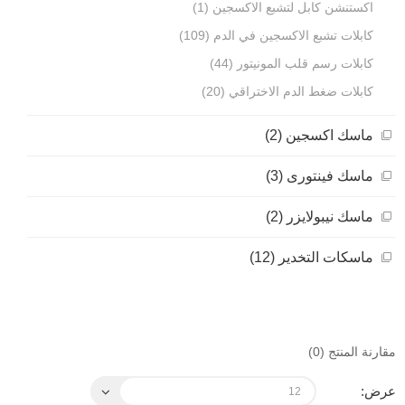
اكستنشن كابل لتشبع الاكسجين (1)
كابلات تشبع الاكسجين في الدم (109)
كابلات رسم قلب المونيتور (44)
كابلات ضغط الدم الاختراقي (20)
ماسك اكسجين (2)
ماسك فينتورى (3)
ماسك نيبولايزر (2)
ماسكات التخدير (12)
مقارنة المنتج (0)
عرض: