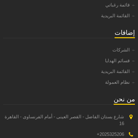
قائمة رغباتي
القائمة البريدية
إضافات
الشركات
قسائم الهدايا
القائمة البريدية
نظام العمولة
من نحن
شارع بستان الفاضل - القصر العينى - أمام الفرنساوى - القاهرة
16
2025325206+