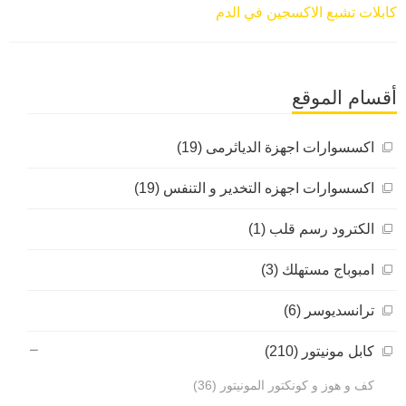
كابلات تشبع الاكسجين في الدم
أقسام الموقع
اكسسوارات اجهزة الدياثرمى (19)
اكسسوارات اجهزه التخدير و التنفس (19)
الكترود رسم قلب (1)
امبوباج مستهلك (3)
ترانسديوسر (6)
كابل مونيتور (210)
كف و هوز و كونكتور المونيتور (36)