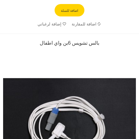
اضافة للسلة
اضافة للمقارنة
إضافة لرغباتي
بالس تشويس 6بن واي اطفال