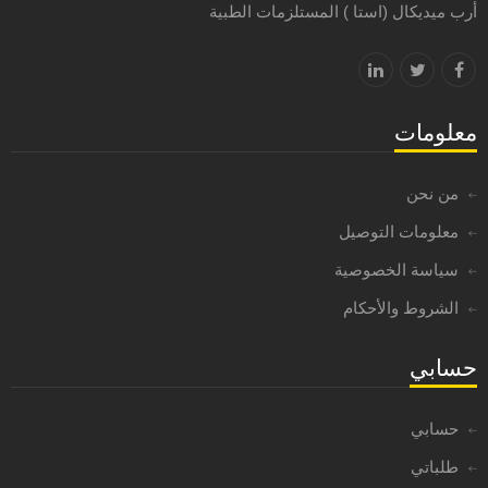
أرب ميديكال (استا ) المستلزمات الطبية
معلومات
من نحن
معلومات التوصيل
سياسة الخصوصية
الشروط والأحكام
حسابي
حسابي
طلباتي