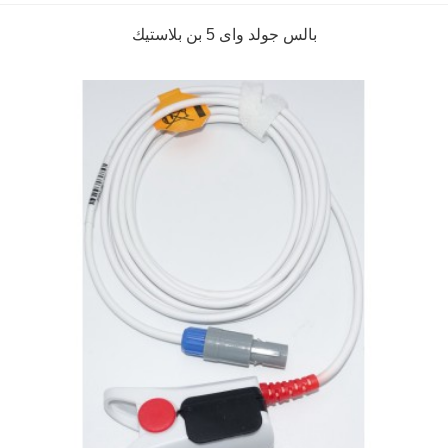
بالس جولد واى 5 بن بلاستيك