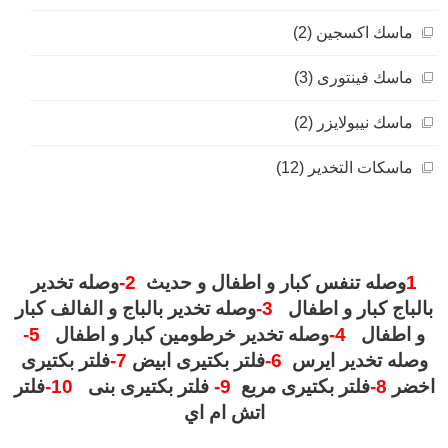
ماسك اكسجين (2)
ماسك فينتورى (3)
ماسك نيبولايزر (2)
ماسكات التخدير (12)
1
وصله تنفس كبار و اطفال و حديث
2-
وصله تخدير
بالباج كبار و اطفال
3-
وصله تخدير بالباج و الفالف كبار
و اطفال
4-
وصله تخدير خرطومين كبار و اطفال
5-
وصله تخدير ايرس
6-
فلتر بكتيرى ابيض
7-
فلتر بكتيرى
اخضر
8-
فلتر بكتيرى مربع
9-
فلتر بكتيرى بنى
10-
فلتر
اتش ام اي