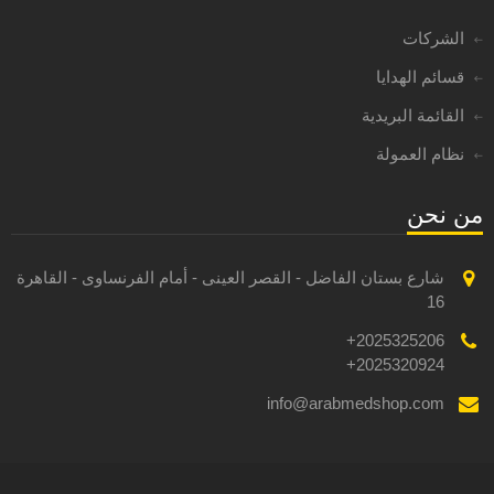
الشركات
قسائم الهدايا
القائمة البريدية
نظام العمولة
من نحن
شارع بستان الفاضل - القصر العينى - أمام الفرنساوى - القاهرة
16
2025325206+
2025320924+
info@arabmedshop.com