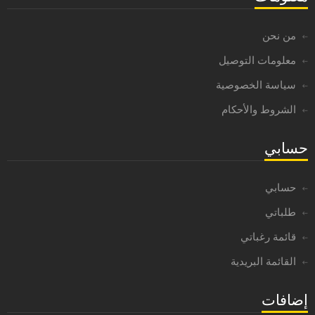
من نحن
معلومات التوصيل
سياسة الخصوصية
الشروط والأحكام
حسابي
حسابي
طلباتي
قائمة رغباتي
القائمة البريدية
إضافات