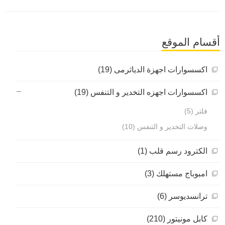
أقسام الموقع
اكسسوارات اجهزة الدياثرمى (19)
اكسسوارات اجهزه التخدير و التنفس (19)
فلتر (5)
وصلات التخدير و التنفس (10)
الكترود رسم قلب (1)
امبوباج مستهلك (3)
ترانسديوسر (6)
كابل مونيتور (210)