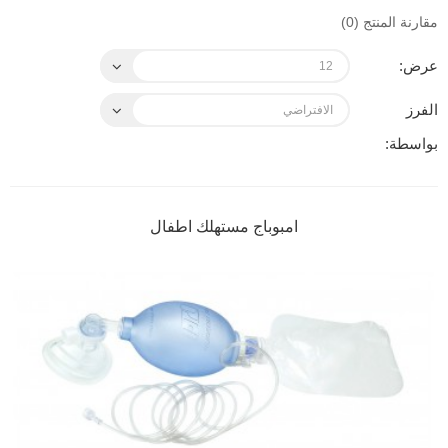
مقارنة المنتج (0)
عرض:
الفرز
بواسطة:
امبوباج مستهلك اطفال