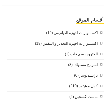
أقسام الموقع
اكسسوارات اجهزة الدياثرمى (19)
اكسسوارات اجهزه التخدير و التنفس (19)
الكترود رسم قلب (1)
امبوباج مستهلك (3)
ترانسديوسر (6)
كابل مونيتور (210)
ماسك اكسجين (2)