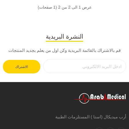
عرض 1 الى 2 من 2 (1 صفحات)
النشرة البريدية
قم بالاشتراك بالقائمة البريدية وكن اول من يعلم بجديد المنتجات
الاشتراك
أرب ميديكال (استا ) المستلزمات الطبية