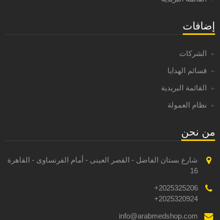
إضافات
الشركات
قسائم الهدايا
القائمة البريدية
نظام العمولة
من نحن
شارع بستان الفاضل - القصر العينى - أمام الفرنساوى - القاهرة
16
2025325206+
2025320924+
info@arabmedshop.com