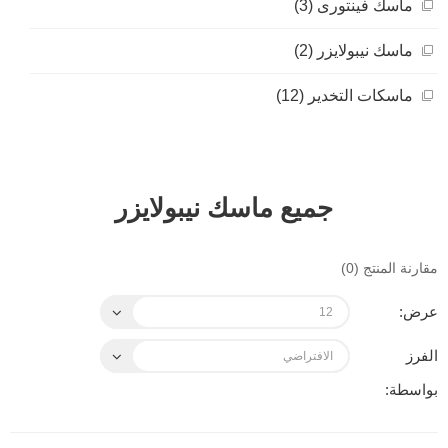
ماسك فينتورى (3)
ماسك نيبولايزر (2)
ماسكات التخدير (12)
جميع ماسك نيبولايزر
مقارنة المنتج (0)
عرض:
الفرز
بواسطة: