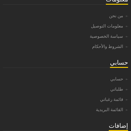
من نحن
معلومات التوصيل
سياسة الخصوصية
الشروط والأحكام
حسابي
حسابي
طلباتي
قائمة رغباتي
القائمة البريدية
إضافات