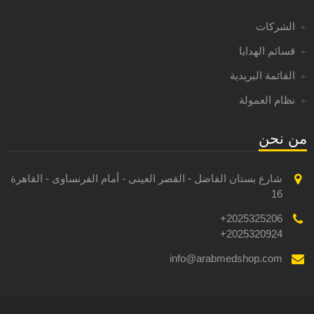
الشركات
قسائم الهدايا
القائمة البريدية
نظام العمولة
من نحن
شارع بستان الفاضل - القصر العينى - أمام الفرنساوى - القاهرة
16
2025325206+
2025320924+
info@arabmedshop.com