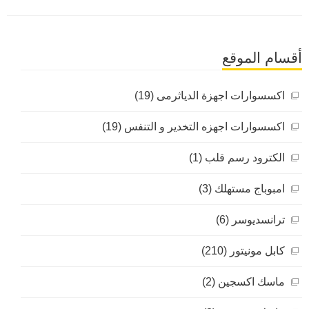
أقسام الموقع
اكسسوارات اجهزة الدياثرمى (19)
اكسسوارات اجهزه التخدير و التنفس (19)
الكترود رسم قلب (1)
امبوباج مستهلك (3)
ترانسديوسر (6)
كابل مونيتور (210)
ماسك اكسجين (2)