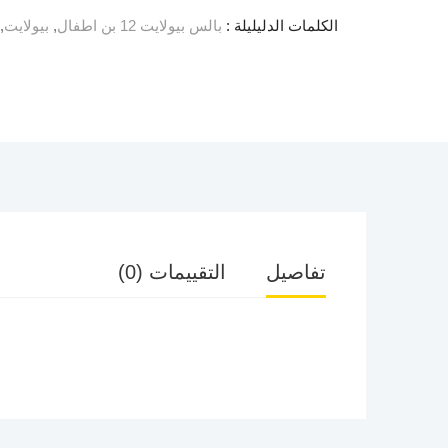
الكلمات الدليليلة :
بالس بيولايت 12 بن اطفال
,
بيولايت
,
تفاصيل
التقييمات (0)