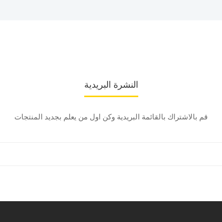
النشرة البريدية
قم بالاشتراك بالقائمة البريدية وكن اول من يعلم بجديد المنتجات