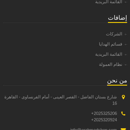
القائمة البريدية
إضافات
الشركات
قسائم الهدايا
القائمة البريدية
نظام العمولة
من نحن
شارع بستان الفاضل - القصر العينى - أمام الفرنساوى - القاهرة
16
2025325206+
2025320924+
info@arabmedshop.com