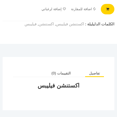
اضافة للمقارنة
إضافة لرغباتي
الكلمات الدليليلة :
اكستنشن فيليبس
,
اكستنشن
,
فيليبس
تفاصيل
التقييمات (0)
اكستنشن فيليبس