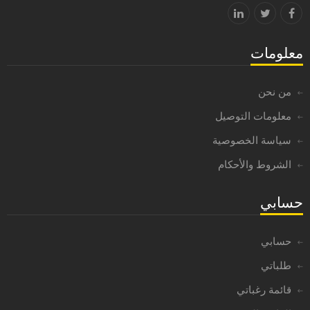
معلومات
من نحن
معلومات التوصيل
سياسة الخصوصية
الشروط والأحكام
حسابي
حسابي
طلباتي
قائمة رغباتي