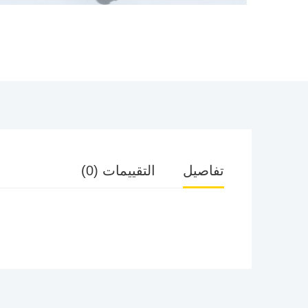
تفاصيل
التقييمات (0)