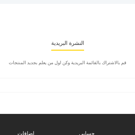
النشرة البريدية
قم بالاشتراك بالقائمة البريدية وكن اول من يعلم بجديد المنتجات
حسابي
إضافات