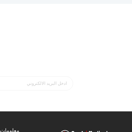
معلومات