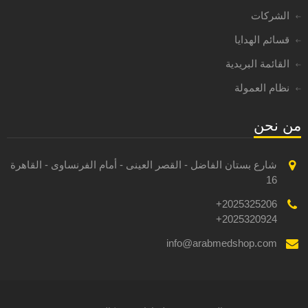
الشركات
قسائم الهدايا
القائمة البريدية
نظام العمولة
من نحن
شارع بستان الفاضل - القصر العينى - أمام الفرنساوى - القاهرة
16
2025325206+
2025320924+
info@arabmedshop.com