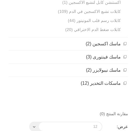
اكستنشن كابل لتشبع الاكسجين (1)
كابلات تشبع الاكسجين في الدم (109)
كابلات رسم قلب المونيتور (44)
كابلات ضغط الدم الاختراقي (20)
ماسك اكسجين (2)
ماسك فينتورى (3)
ماسك نيبولايزر (2)
ماسكات التخدير (12)
مقارنة المنتج (0)
عرض: