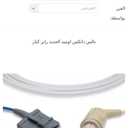
الفرز
بواسطة:
بالس داتكس اوميد الجديد رابر كبار