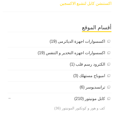
اكستنشن كابل لتشبع الاكسجين
أقسام الموقع
اكسسوارات اجهزة الدياثرمى (19)
اكسسوارات اجهزه التخدير و التنفس (19)
الكترود رسم قلب (1)
امبوباج مستهلك (3)
ترانسديوسر (6)
كابل مونيتور (210)
كف و هوز و كونكتور المونيتور (36)