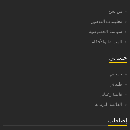
من نحن
معلومات التوصيل
سياسة الخصوصية
الشروط والأحكام
حسابي
حسابي
طلباتي
قائمة رغباتي
القائمة البريدية
إضافات