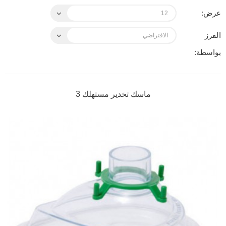
عرض:
الفرز
بواسطة:
ماسك تخدير مستهلك 3