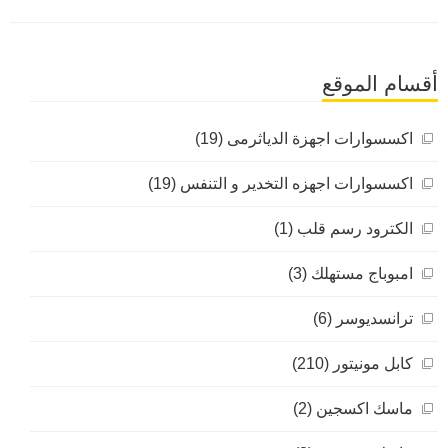
أقسام الموقع
اكسسوارات اجهزة الدياثرمى (19)
اكسسوارات اجهزه التخدير و التنفس (19)
الكترود رسم قلب (1)
امبوباج مستهلك (3)
ترانسديوسر (6)
كابل مونيتور (210)
ماسك اكسجين (2)