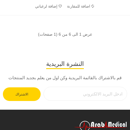
اضافة للمقارنة
إضافة لرغباتي
عرض 1 الى 6 من 6 (1 صفحات)
النشرة البريدية
قم بالاشتراك بالقائمة البريدية وكن اول من يعلم بجديد المنتجات
الاشتراك