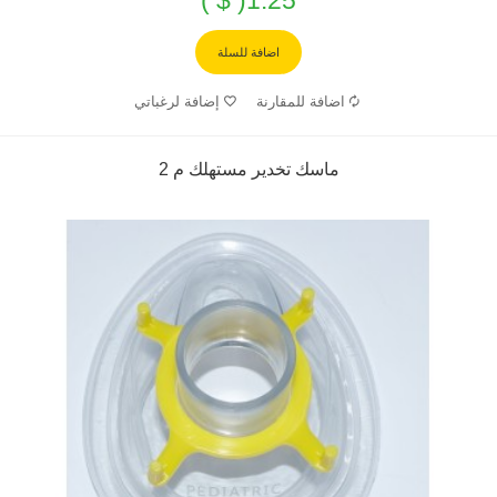
اضافة للسلة
اضافة للمقارنة
إضافة لرغباتي
ماسك تخدير مستهلك م 2