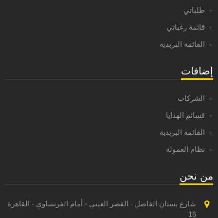
طلباتي
قائمة رغباتي
القائمة البريدية
إضافات
الشركات
قسائم الهدايا
القائمة البريدية
نظام العمولة
من نحن
شارع بستان الفاضل - القصر العينى - أمام الفرنساوى - القاهرة
16