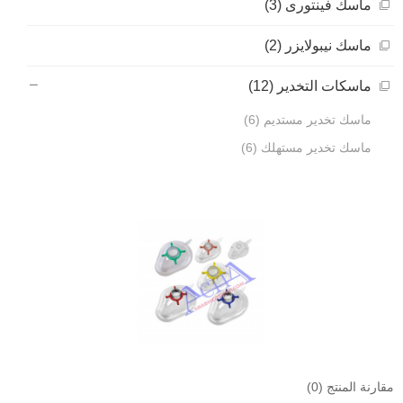
ماسك فينتورى (3)
ماسك نيبولايزر (2)
ماسكات التخدير (12)
ماسك تخدير مستديم (6)
ماسك تخدير مستهلك (6)
مقارنة المنتج (0)